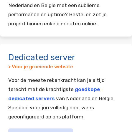
Nederland en Belgie met een sublieme
performance en uptime? Bestel en zet je
project binnen enkele minuten online.
Dedicated server
> Voor je groeiende website
Voor de meeste rekenkracht kan je altijd
terecht met de krachtigste
goedkope
dedicated servers
van Nederland en Belgie.
Speciaal voor jou volledig naar wens
geconfigureerd op ons platform.