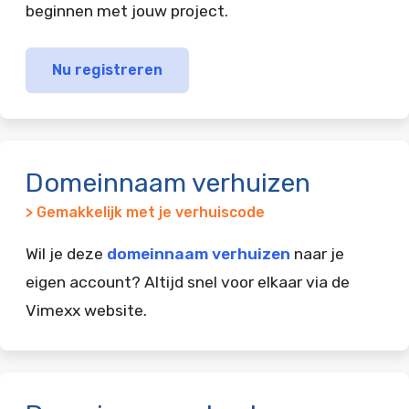
beginnen met jouw project.
Nu registreren
Domeinnaam verhuizen
> Gemakkelijk met je verhuiscode
Wil je deze
domeinnaam verhuizen
naar je
eigen account? Altijd snel voor elkaar via de
Vimexx website.