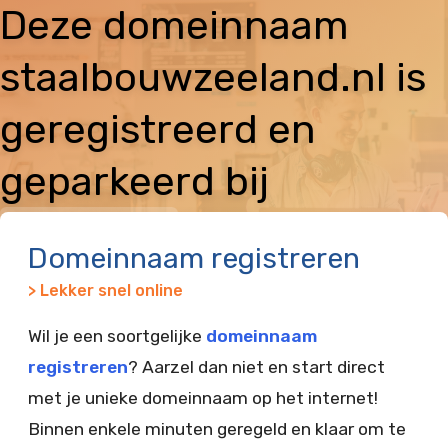
Deze domeinnaam
staalbouwzeeland.nl is
geregistreerd en
geparkeerd bij
Vimexx
Domeinnaam registreren
> Lekker snel online
Wil je een soortgelijke
domeinnaam
registreren
? Aarzel dan niet en start direct
met je unieke domeinnaam op het internet!
Binnen enkele minuten geregeld en klaar om te