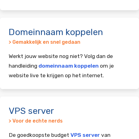
Domeinnaam koppelen
> Gemakkelijk en snel gedaan
Werkt jouw website nog niet? Volg dan de
handleiding
domeinnaam koppelen
om je
website live te krijgen op het internet.
VPS server
> Voor de echte nerds
De goedkoopste budget
VPS server
van